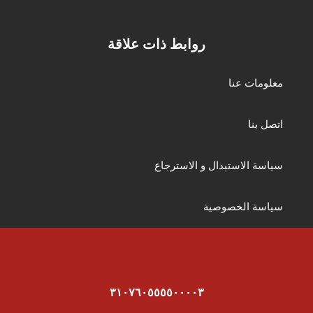
روابط ذات علاقة
معلومات عنا
اتصل بنا
سياسة الاستبدال و الاسترجاع
سياسة الخصوصية
٣١٠٧٦٠٥٥٥٥٠٠٠٠٣