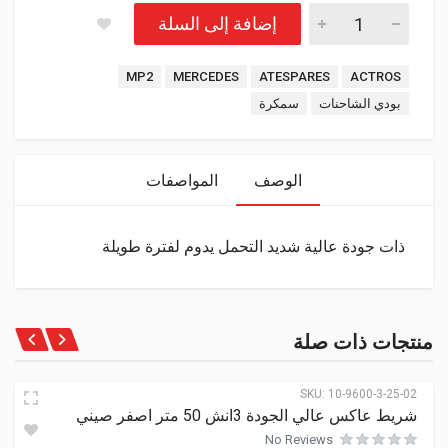
إضافة إلى السلة
Tags:
MP2
MERCEDES
ATESPARES
ACTROS
بودي الشاحنات
سمكرة
الوصف
المواصفات
ذات جودة عالية شديد التحمل يدوم لفترة طويلة
منتجات ذات صلة
SKU:
10-9600-3-25-02
شريط عاكس عالي الجودة 3انش 50 متر اصفر صيني
No Reviews