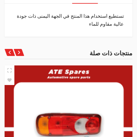
تستطيع استخدام هذا المنتج في الجهة اليمنى ذات جودة
عالية مقاوم للماء
منتجات ذات صلة